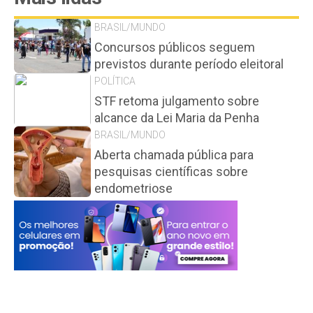
BRASIL/MUNDO
Concursos públicos seguem
previstos durante período eleitoral
POLÍTICA
STF retoma julgamento sobre
alcance da Lei Maria da Penha
BRASIL/MUNDO
Aberta chamada pública para
pesquisas científicas sobre
endometriose