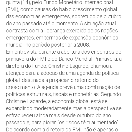
quinta (14), pelo Fundo Monetário Internacional
(FMI), como causas do baixo crescimento global
das economias emergentes, sobretudo de outubro
do ano passado até o momento. A situação atual
contrasta com a liderança exercida pelas nações
emergentes, em termos de expansão econômica
mundial, no período posterior a 2008.
Em entrevista durante a abertura dos encontros de
primavera do FMI e do Banco Mundial Primavera, a
diretora do Fundo, Christine Lagarde, chamou a
atenção para a adoção de uma agenda de política
global, destinada a propiciar o retorno do
crescimento. A agenda prevê uma combinação de
políticas estruturais, fiscais e monetárias. Segundo
Christine Lagarde, a economia global está se
expandindo moderadamente mas a perspectiva se
enfraqueceu ainda mais desde outubro do ano
passado e, para piorar, “os riscos têm aumentado”.
De acordo com a diretora do FMI, não é apenas o