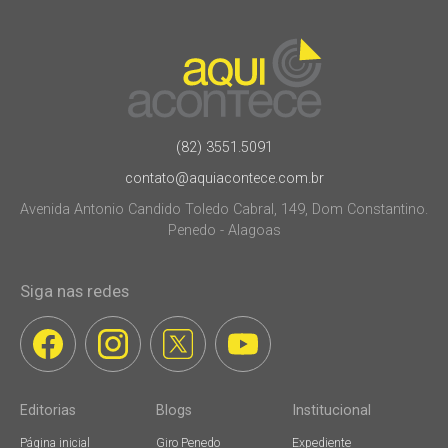
(82) 3551.5091
contato@aquiacontece.com.br
Avenida Antonio Candido Toledo Cabral, 149, Dom Constantino.
Penedo - Alagoas
Siga nas redes
Editorias
Blogs
Institucional
Página inicial
Giro Penedo
Expediente