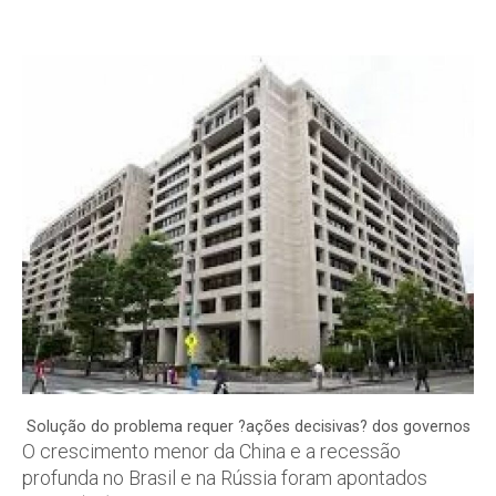
Solução do problema requer ?ações decisivas? dos governos
O crescimento menor da China e a recessão
profunda no Brasil e na Rússia foram apontados