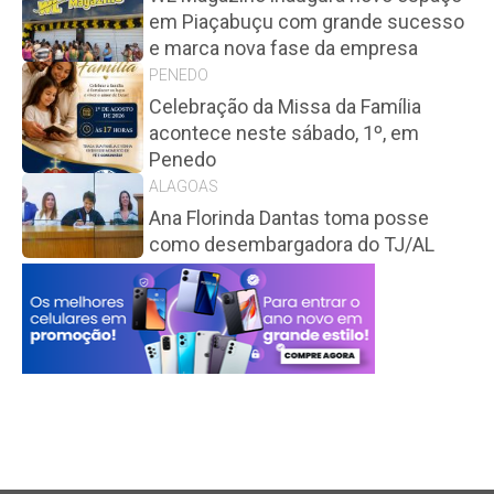
em Piaçabuçu com grande sucesso
e marca nova fase da empresa
PENEDO
Celebração da Missa da Família
acontece neste sábado, 1º, em
Penedo
ALAGOAS
Ana Florinda Dantas toma posse
como desembargadora do TJ/AL