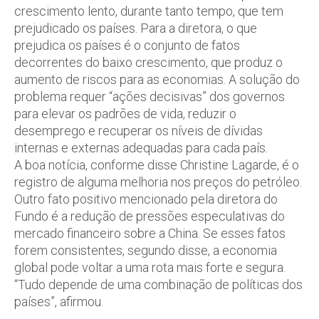
crescimento lento, durante tanto tempo, que tem
prejudicado os países. Para a diretora, o que
prejudica os países é o conjunto de fatos
decorrentes do baixo crescimento, que produz o
aumento de riscos para as economias. A solução do
problema requer “ações decisivas” dos governos
para elevar os padrões de vida, reduzir o
desemprego e recuperar os níveis de dívidas
internas e externas adequadas para cada país.
A boa notícia, conforme disse Christine Lagarde, é o
registro de alguma melhoria nos preços do petróleo.
Outro fato positivo mencionado pela diretora do
Fundo é a redução de pressões especulativas do
mercado financeiro sobre a China. Se esses fatos
forem consistentes, segundo disse, a economia
global pode voltar a uma rota mais forte e segura.
“Tudo depende de uma combinação de políticas dos
países”, afirmou.