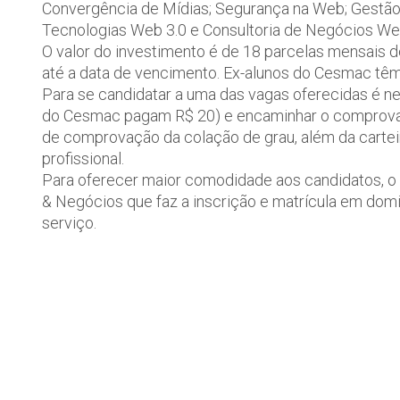
Convergência de Mídias; Segurança na Web; Gestão 
Tecnologias Web 3.0 e Consultoria de Negócios We
O valor do investimento é de 18 parcelas mensais
até a data de vencimento. Ex-alunos do Cesmac têm 
Para se candidatar a uma das vagas oferecidas é ne
do Cesmac pagam R$ 20) e encaminhar o comprova
de comprovação da colação de grau, além da cartei
profissional.
Para oferecer maior comodidade aos candidatos, 
& Negócios que faz a inscrição e matrícula em domic
serviço.