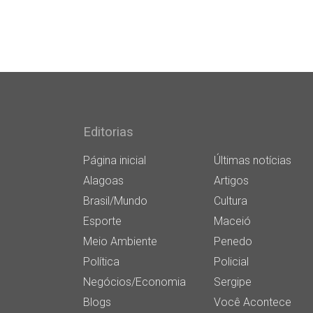
Editorias
Página inicial
Últimas notícias
Alagoas
Artigos
Brasil/Mundo
Cultura
Esporte
Maceió
Meio Ambiente
Penedo
Política
Policial
Negócios/Economia
Sergipe
Blogs
Você Acontece