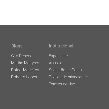
Blogs
Institucional
Giro Penedo
Expediente
Martha Martyres
Anuncie
Rafael Medeiros
Sugestão de Pauta
Roberto Lopes
Política de privacidade
Termos de Uso