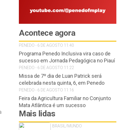
Acontece agora
PENEDO - 6 DE AGOSTO 11:40
Programa Penedo Inclusiva vira caso de
sucesso em Jornada Pedagógica no Piauí
PENEDO - 6 DE AGOSTO 11:22
Missa de 7º dia de Luan Patrick será
celebrada nesta quinta, 6, em Penedo
PENEDO - 6 DE AGOSTO 11:16
Feira da Agricultura Familiar no Conjunto
Mata Atlântica é um sucesso
a
Mais lidas
BRASIL/MUNDO