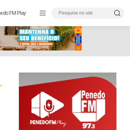
edo FM Play