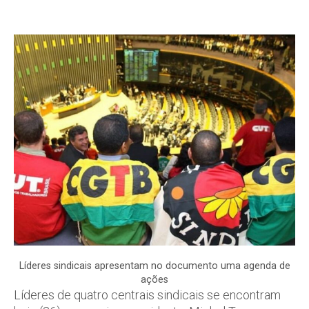
Líderes sindicais apresentam no documento uma agenda de
ações
Líderes de quatro centrais sindicais se encontram