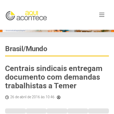
Brasil/Mundo
Centrais sindicais entregam
documento com demandas
trabalhistas a Temer
26 de abril de 2016
às 10:46