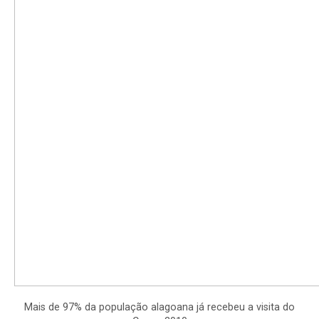
Mais de 97% da população alagoana já recebeu a visita do