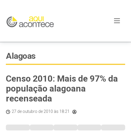
Alagoas
Censo 2010: Mais de 97% da
população alagoana
recenseada
27 de outubro de 2010
às 18:21