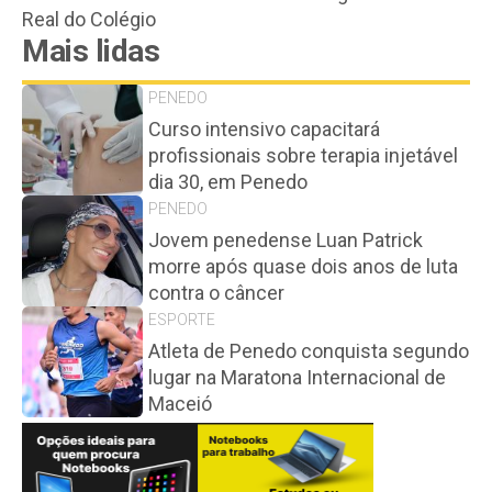
Real do Colégio
Mais lidas
PENEDO
Curso intensivo capacitará
profissionais sobre terapia injetável
dia 30, em Penedo
PENEDO
Jovem penedense Luan Patrick
morre após quase dois anos de luta
contra o câncer
ESPORTE
Atleta de Penedo conquista segundo
lugar na Maratona Internacional de
Maceió