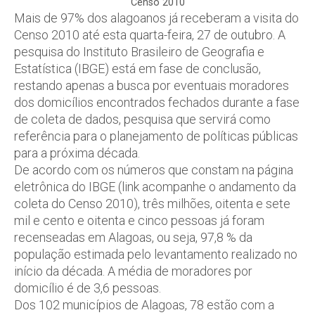
Censo 2010
Mais de 97% dos alagoanos já receberam a visita do
Censo 2010 até esta quarta-feira, 27 de outubro. A
pesquisa do Instituto Brasileiro de Geografia e
Estatística (IBGE) está em fase de conclusão,
restando apenas a busca por eventuais moradores
dos domicílios encontrados fechados durante a fase
de coleta de dados, pesquisa que servirá como
referência para o planejamento de políticas públicas
para a próxima década.
De acordo com os números que constam na página
eletrônica do IBGE (link acompanhe o andamento da
coleta do Censo 2010), três milhões, oitenta e sete
mil e cento e oitenta e cinco pessoas já foram
recenseadas em Alagoas, ou seja, 97,8 % da
população estimada pelo levantamento realizado no
início da década. A média de moradores por
domicílio é de 3,6 pessoas.
Dos 102 municípios de Alagoas, 78 estão com a