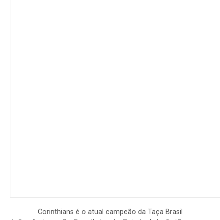
Corinthians é o atual campeão da Taça Brasil