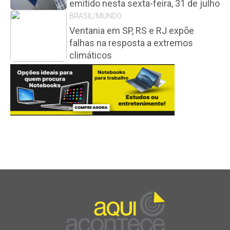
emitido nesta sexta-feira, 31 de julho
BRASIL/MUNDO
Ventania em SP, RS e RJ expõe
falhas na resposta a extremos
climáticos