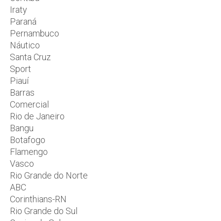
Iraty
Paraná
Pernambuco
Náutico
Santa Cruz
Sport
Piauí
Barras
Comercial
Rio de Janeiro
Bangu
Botafogo
Flamengo
Vasco
Rio Grande do Norte
ABC
Corinthians-RN
Rio Grande do Sul