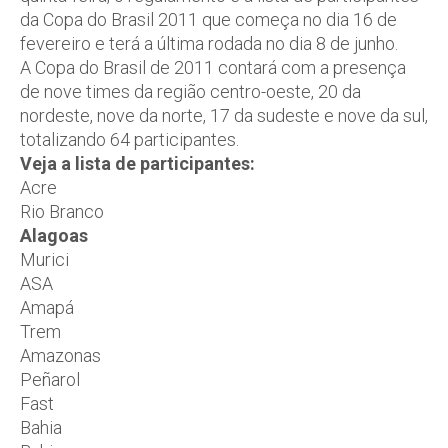
da Copa do Brasil 2011 que começa no dia 16 de
fevereiro e terá a última rodada no dia 8 de junho.
A Copa do Brasil de 2011 contará com a presença
de nove times da região centro-oeste, 20 da
nordeste, nove da norte, 17 da sudeste e nove da sul,
totalizando 64 participantes.
Veja a lista de participantes:
Acre
Rio Branco
Alagoas
Murici
ASA
Amapá
Trem
Amazonas
Peñarol
Fast
Bahia