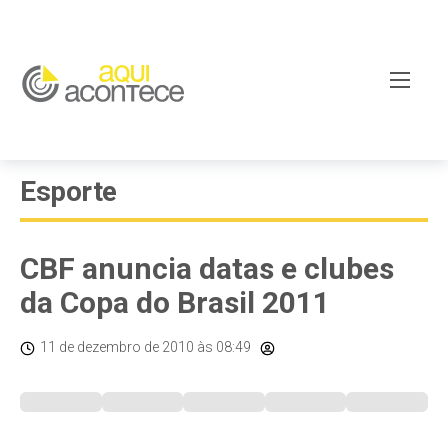
Esporte
CBF anuncia datas e clubes
da Copa do Brasil 2011
11 de dezembro de 2010
às 08:49