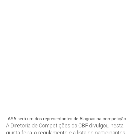
ASA será um dos representantes de Alagoas na competição
A Diretoria de Competições da CBF divulgou, nesta
quinta-feira, o regulamento e a lista de participantes