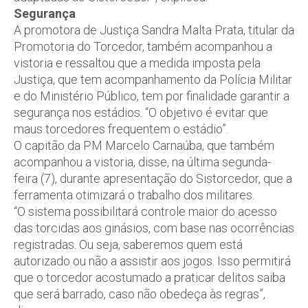
Segurança
A promotora de Justiça Sandra Malta Prata, titular da
Promotoria do Torcedor, também acompanhou a
vistoria e ressaltou que a medida imposta pela
Justiça, que tem acompanhamento da Polícia Militar
e do Ministério Público, tem por finalidade garantir a
segurança nos estádios. “O objetivo é evitar que
maus torcedores frequentem o estádio”.
O capitão da PM Marcelo Carnaúba, que também
acompanhou a vistoria, disse, na última segunda-
feira (7), durante apresentação do Sistorcedor, que a
ferramenta otimizará o trabalho dos militares.
“O sistema possibilitará controle maior do acesso
das torcidas aos ginásios, com base nas ocorrências
registradas. Ou seja, saberemos quem está
autorizado ou não a assistir aos jogos. Isso permitirá
que o torcedor acostumado a praticar delitos saiba
que será barrado, caso não obedeça às regras”,