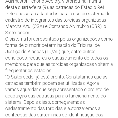
Adamastor Tenório Accioly, vistoriou, na manhã
desta quarta-feira (9), as catracas do Estádio Rei
Pelé que serão adaptadas para o uso do sistema de
cadastro de integrantes das torcidas organizadas
Mancha Azul (CSA) e Comando Alvirrubro (CBR), o
Sistorcedor.
O sistema foi apresentado pelas organizações como
forma de cumprir determinação do Tribunal de
Justiça de Alagoas (TJ/AL) que, entre outras
condições, requereu o cadastramento de todos os
membros, para que as torcidas organizadas voltem a
frequentar os estádios.
“O Sistorcedor já está pronto. Constatamos que as
catracas também podem ser utilizadas. Agora,
vamos aguardar que seja apresentado o projeto de
adaptação das catracas para o funcionamento do
sistema. Depois disso, começaremos o
cadastramento das torcidas e autorizaremos a
confecção das carteirinhas de identificação dos