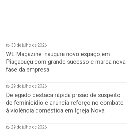
30 de julho de 2026
WL Magazine inaugura novo espaço em
Piaçabuçu com grande sucesso e marca nova
fase da empresa
29 de julho de 2026
Delegado destaca rápida prisão de suspeito
de feminicídio e anuncia reforço no combate
à violência doméstica em Igreja Nova
29 de julho de 2026