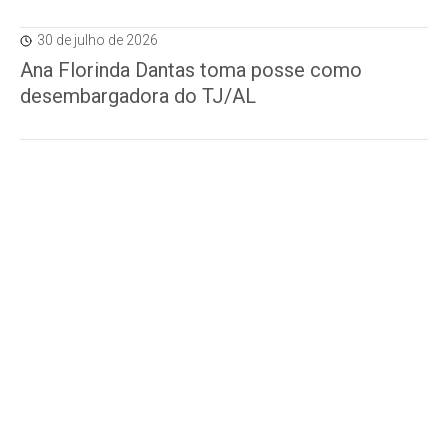
30 de julho de 2026
Ana Florinda Dantas toma posse como
desembargadora do TJ/AL