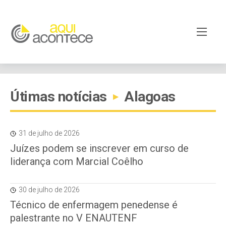
Útimas notícias
Alagoas
▸
31 de julho de 2026
Juízes podem se inscrever em curso de
liderança com Marcial Coêlho
30 de julho de 2026
Técnico de enfermagem penedense é
palestrante no V ENAUTENF