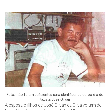
Fotos não foram suficientes para identificar se corpo é o do
taxista José Gilvan
A esposa e filhos de José Gilvan da Silva voltam de