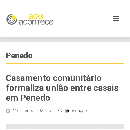
Penedo
Casamento comunitário
formaliza união entre casais
em Penedo
27 de abril de 2026
às 16:39
Redação