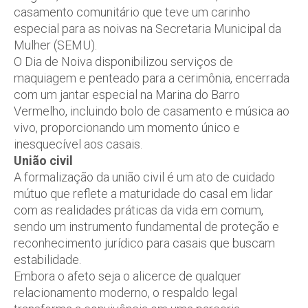
casamento comunitário que teve um carinho
especial para as noivas na Secretaria Municipal da
Mulher (SEMU).
O Dia de Noiva disponibilizou serviços de
maquiagem e penteado para a cerimônia, encerrada
com um jantar especial na Marina do Barro
Vermelho, incluindo bolo de casamento e música ao
vivo, proporcionando um momento único e
inesquecível aos casais.
União civil
A formalização da união civil é um ato de cuidado
mútuo que reflete a maturidade do casal em lidar
com as realidades práticas da vida em comum,
sendo um instrumento fundamental de proteção e
reconhecimento jurídico para casais que buscam
estabilidade.
Embora o afeto seja o alicerce de qualquer
relacionamento moderno, o respaldo legal