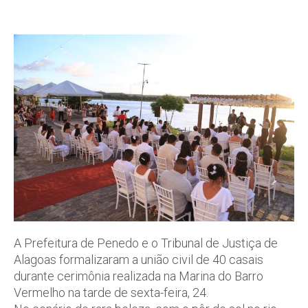
A Prefeitura de Penedo e o Tribunal de Justiça de
Alagoas formalizaram a união civil de 40 casais
durante cerimônia realizada na Marina do Barro
Vermelho na tarde de sexta-feira, 24.