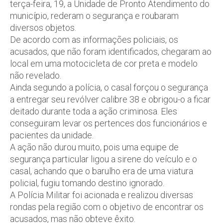
terça-feira, 19, a Unidade de Pronto Atendimento do
município, rederam o segurança e roubaram
diversos objetos.
De acordo com as informações policiais, os
acusados, que não foram identificados, chegaram ao
local em uma motocicleta de cor preta e modelo
não revelado.
Ainda segundo a polícia, o casal forçou o segurança
a entregar seu revólver calibre 38 e obrigou-o a ficar
deitado durante toda a ação criminosa. Eles
conseguiram levar os pertences dos funcionários e
pacientes da unidade.
A ação não durou muito, pois uma equipe de
segurança particular ligou a sirene do veículo e o
casal, achando que o barulho era de uma viatura
policial, fugiu tomando destino ignorado.
A Polícia Militar foi acionada e realizou diversas
rondas pela região com o objetivo de encontrar os
acusados, mas não obteve êxito.