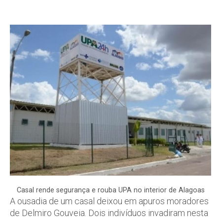
Casal rende segurança e rouba UPA no interior de Alagoas
A ousadia de um casal deixou em apuros moradores
de Delmiro Gouveia. Dois indivíduos invadiram nesta