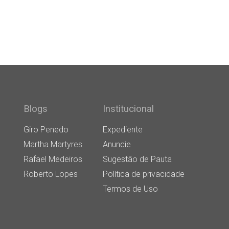
Blogs
Institucional
Giro Penedo
Expediente
Martha Martyres
Anuncie
Rafael Medeiros
Sugestão de Pauta
Roberto Lopes
Política de privacidade
Termos de Uso