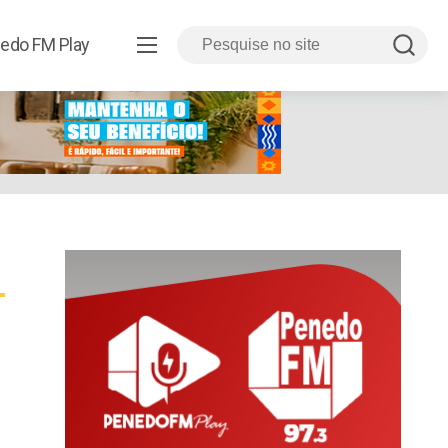
edo FM Play