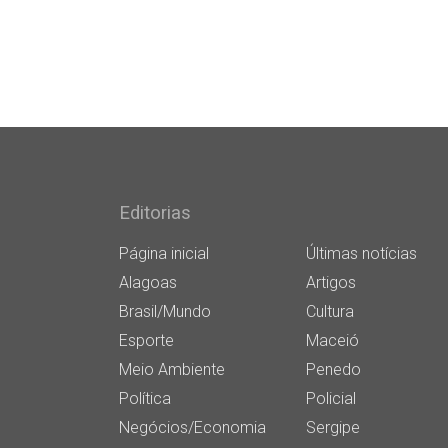
Editorias
Página inicial
Últimas notícias
Alagoas
Artigos
Brasil/Mundo
Cultura
Esporte
Maceió
Meio Ambiente
Penedo
Política
Policial
Negócios/Economia
Sergipe