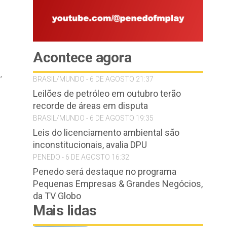
Acontece agora
,
BRASIL/MUNDO - 6 DE AGOSTO 21:37
Leilões de petróleo em outubro terão
recorde de áreas em disputa
BRASIL/MUNDO - 6 DE AGOSTO 19:35
Leis do licenciamento ambiental são
inconstitucionais, avalia DPU
PENEDO - 6 DE AGOSTO 16:32
Penedo será destaque no programa
Pequenas Empresas & Grandes Negócios,
da TV Globo
Mais lidas