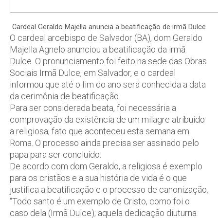
Cardeal Geraldo Majella anuncia a beatificação de irmã Dulce
O cardeal arcebispo de Salvador (BA), dom Geraldo
Majella Agnelo anunciou a beatificação da irmã
Dulce. O pronunciamento foi feito na sede das Obras
Sociais Irmã Dulce, em Salvador, e o cardeal
informou que até o fim do ano será conhecida a data
da cerimônia de beatificação.
Para ser considerada beata, foi necessária a
comprovação da existência de um milagre atribuído
a religiosa; fato que aconteceu esta semana em
Roma. O processo ainda precisa ser assinado pelo
papa para ser concluído.
De acordo com dom Geraldo, a religiosa é exemplo
para os cristãos e a sua história de vida é o que
justifica a beatificação e o processo de canonização.
“Todo santo é um exemplo de Cristo, como foi o
caso dela (Irmã Dulce); aquela dedicação diuturna