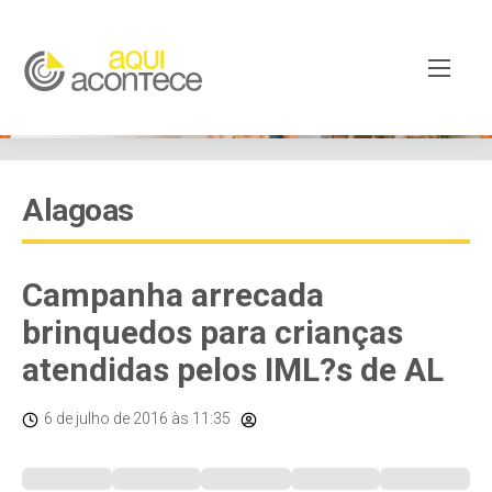
Alagoas
Campanha arrecada
brinquedos para crianças
atendidas pelos IML?s de AL
6 de julho de 2016
às 11:35