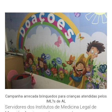
Campanha arrecada brinquedos para crianças atendidas pelos
IML?s de AL
Servidores dos Institutos de Medicina Legal de