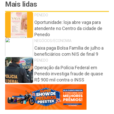
Mais lidas
PENEDO
Oportunidade: loja abre vaga para
atendente no Centro da cidade de
Penedo
NEGÓCIOS/ECONOMIA
Caixa paga Bolsa Família de julho a
beneficiários com NIS de final 9
PENEDO
Operação da Polícia Federal em
Penedo investiga fraude de quase
R$ 900 mil contra o INSS