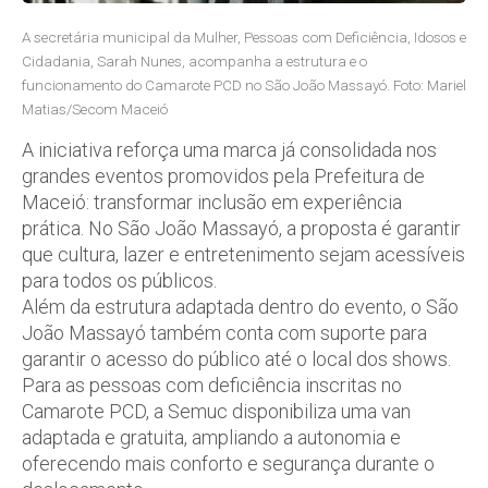
A secretária municipal da Mulher, Pessoas com Deficiência, Idosos e
Cidadania, Sarah Nunes, acompanha a estrutura e o
funcionamento do Camarote PCD no São João Massayó. Foto: Mariel
Matias/Secom Maceió
A iniciativa reforça uma marca já consolidada nos
grandes eventos promovidos pela Prefeitura de
Maceió: transformar inclusão em experiência
prática. No São João Massayó, a proposta é garantir
que cultura, lazer e entretenimento sejam acessíveis
para todos os públicos.
Além da estrutura adaptada dentro do evento, o São
João Massayó também conta com suporte para
garantir o acesso do público até o local dos shows.
Para as pessoas com deficiência inscritas no
Camarote PCD, a Semuc disponibiliza uma van
adaptada e gratuita, ampliando a autonomia e
oferecendo mais conforto e segurança durante o