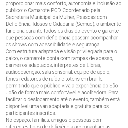
proporcionar mais conforto, autonomia e inclusão ao
público: o Camarote PCD. Coordenado pela
Secretaria Municipal da Mulher, Pessoas com
Deficiência, Idosos e Cidadania (Semuc), o ambiente
funciona durante todos os dias do evento e garante
que pessoas com deficiência possam acompanhar
os shows com acessibilidade e segurança.
Com estrutura adaptada e visão privilegiada para o
palco, o camarote conta com rampas de acesso,
banheiros adaptados, intérpretes de Libras,
audiodescrição, sala sensorial, equipe de apoio,
fones redutores de ruído e totens em braille,
permitindo que o público viva a experiência do São
João de forma mais confortável e acolhedora. Para
facilitar o deslocamento até o evento, também está
disponível uma van adaptada e gratuita para os
participantes inscritos.
No espaço, famílias, amigos e pessoas com
diferentes tipos de deficiência acompanham as