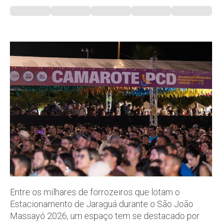
Entre os milhares de forrozeiros que lotam o
Estacionamento de Jaraguá durante o São João
Massayó 2026, um espaço tem se destacado por