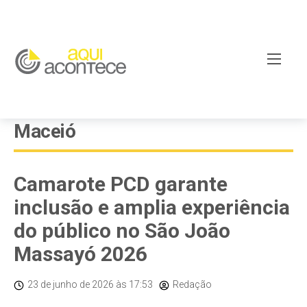
Maceió
Camarote PCD garante
inclusão e amplia experiência
do público no São João
Massayó 2026
23 de junho de 2026
às 17:53
Redação