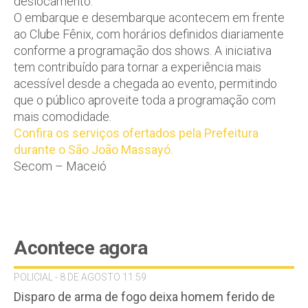
deslocamento.
O embarque e desembarque acontecem em frente
ao Clube Fênix, com horários definidos diariamente
conforme a programação dos shows. A iniciativa
tem contribuído para tornar a experiência mais
acessível desde a chegada ao evento, permitindo
que o público aproveite toda a programação com
mais comodidade.
Confira os serviços ofertados pela Prefeitura
durante o São João Massayó.
Secom – Maceió
Acontece agora
POLICIAL - 8 DE AGOSTO 11:59
Disparo de arma de fogo deixa homem ferido de