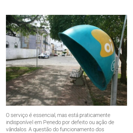
O serviço é essencial, mas está praticamente
indisponível em Penedo por defeito ou ação de
vândalos. A questão do funcionamento dos