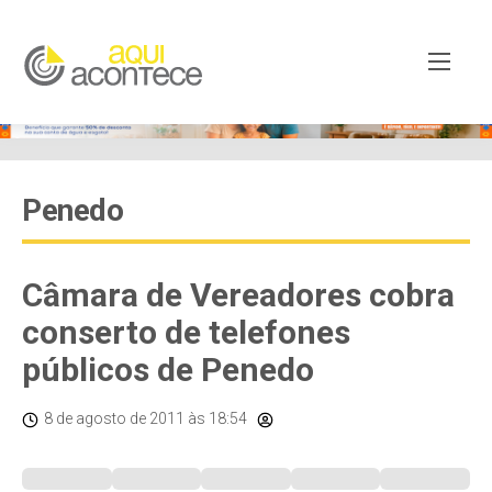
Penedo
Câmara de Vereadores cobra
conserto de telefones
públicos de Penedo
8 de agosto de 2011
às 18:54