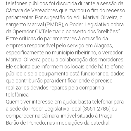
telefones públicos foi discutida durante a sessão da
Câmara de Vereadores que marcou o fim do recesso
parlamentar. Por sugestão do edil Marival Oliveira, o
sargento Marival (PMDB), o Poder Legislativo cobra
da Operador Oi/Telemar o conserto dos “orelhões”.
Entre críticas do parlamentares à omissão da
empresa responsável pelo serviço em Alagoas,
especificamente no município ribeirinho, o vereador
Marival Oliveira pediu a colaboração dos moradores.
Ele solicita que informem os locais onde há telefone
público e se o equipamento está funcionando, dados
que contribuirão para identificar onde é preciso
realizar os devidos reparos pela companhia
telefônica.
Quem tiver interesse em ajudar, basta telefonar para
a sede do Poder Legislativo local (3551-2786) ou
comparecer na Câmara, imóvel situado à Praça
Barão de Penedo, nas imediações da catedral.