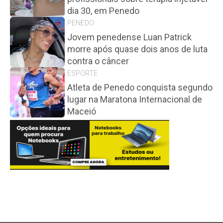
dia 30, em Penedo
PENEDO
Jovem penedense Luan Patrick
morre após quase dois anos de luta
contra o câncer
ESPORTE
Atleta de Penedo conquista segundo
lugar na Maratona Internacional de
Maceió