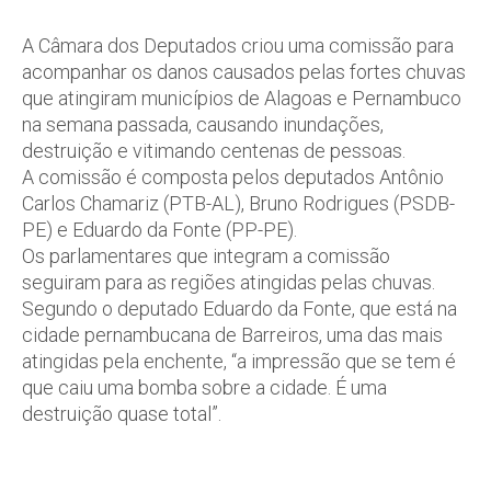
A Câmara dos Deputados criou uma comissão para
acompanhar os danos causados pelas fortes chuvas
que atingiram municípios de Alagoas e Pernambuco
na semana passada, causando inundações,
destruição e vitimando centenas de pessoas.
A comissão é composta pelos deputados Antônio
Carlos Chamariz (PTB-AL), Bruno Rodrigues (PSDB-
PE) e Eduardo da Fonte (PP-PE).
Os parlamentares que integram a comissão
seguiram para as regiões atingidas pelas chuvas.
Segundo o deputado Eduardo da Fonte, que está na
cidade pernambucana de Barreiros, uma das mais
atingidas pela enchente, “a impressão que se tem é
que caiu uma bomba sobre a cidade. É uma
destruição quase total”.