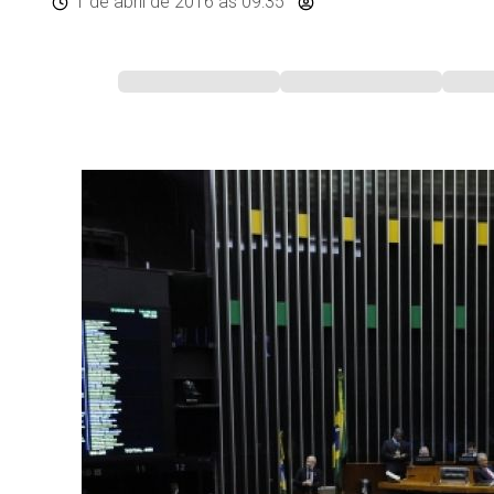
1 de abril de 2016
às 09:35