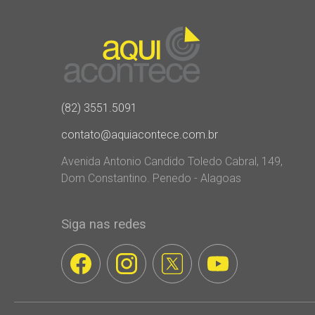
(82) 3551.5091
contato@aquiacontece.com.br
Avenida Antonio Candido Toledo Cabral, 149,
Dom Constantino. Penedo - Alagoas
Siga nas redes