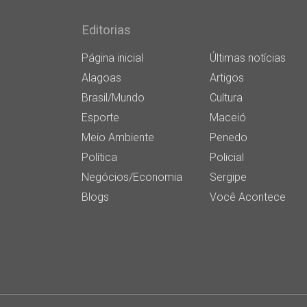
Editorias
Página inicial
Últimas notícias
Alagoas
Artigos
Brasil/Mundo
Cultura
Esporte
Maceió
Meio Ambiente
Penedo
Política
Policial
Negócios/Economia
Sergipe
Blogs
Você Acontece