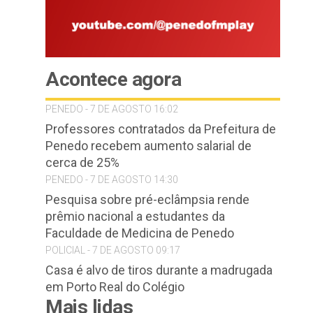
Acontece agora
PENEDO - 7 DE AGOSTO 16:02
Professores contratados da Prefeitura de
Penedo recebem aumento salarial de
cerca de 25%
PENEDO - 7 DE AGOSTO 14:30
Pesquisa sobre pré-eclâmpsia rende
prêmio nacional a estudantes da
Faculdade de Medicina de Penedo
POLICIAL - 7 DE AGOSTO 09:17
Casa é alvo de tiros durante a madrugada
em Porto Real do Colégio
Mais lidas