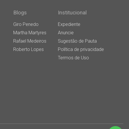
Blogs
Institucional
Giro Penedo
Expediente
Martha Martyres
Anuncie
Rafael Medeiros
Sugestão de Pauta
Roberto Lopes
Política de privacidade
Termos de Uso