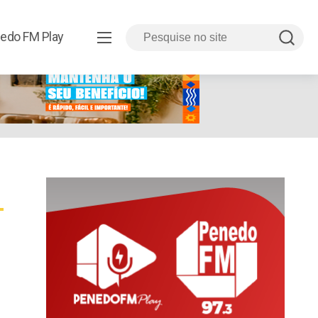
edo FM Play