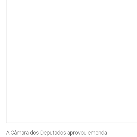
A Câmara dos Deputados aprovou emenda