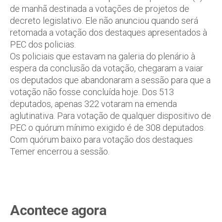
de manhã destinada a votações de projetos de
decreto legislativo. Ele não anunciou quando será
retomada a votação dos destaques apresentados à
PEC dos policias.
Os policiais que estavam na galeria do plenário à
espera da conclusão da votação, chegaram a vaiar
os deputados que abandonaram a sessão para que a
votação não fosse concluída hoje. Dos 513
deputados, apenas 322 votaram na emenda
aglutinativa. Para votação de qualquer dispositivo de
PEC o quórum mínimo exigido é de 308 deputados.
Com quórum baixo para votação dos destaques
Temer encerrou a sessão.
Acontece agora