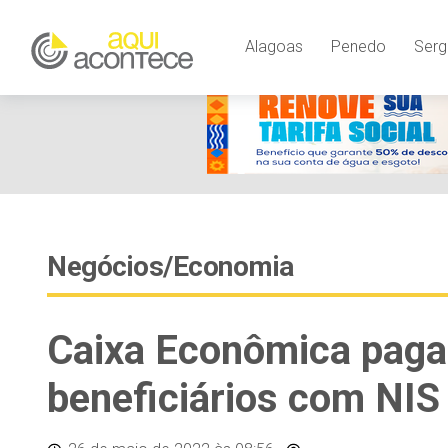
Alagoas
Penedo
Serg
Negócios/Economia
Caixa Econômica paga 
beneficiários com NIS 