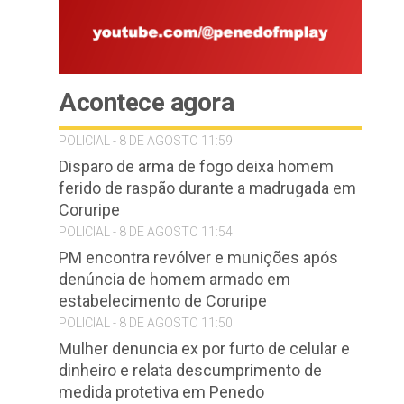
Acontece agora
POLICIAL - 8 DE AGOSTO 11:59
Disparo de arma de fogo deixa homem
ferido de raspão durante a madrugada em
Coruripe
POLICIAL - 8 DE AGOSTO 11:54
PM encontra revólver e munições após
denúncia de homem armado em
estabelecimento de Coruripe
POLICIAL - 8 DE AGOSTO 11:50
Mulher denuncia ex por furto de celular e
dinheiro e relata descumprimento de
medida protetiva em Penedo