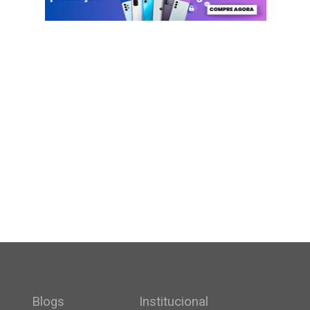
Blogs
Institucional