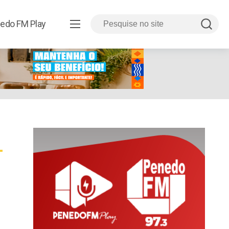
edo FM Play