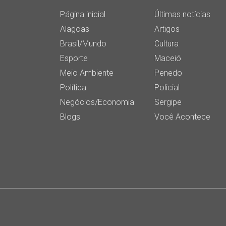
Página inicial
Últimas notícias
Alagoas
Artigos
Brasil/Mundo
Cultura
Esporte
Maceió
Meio Ambiente
Penedo
Política
Policial
Negócios/Economia
Sergipe
Blogs
Você Acontece