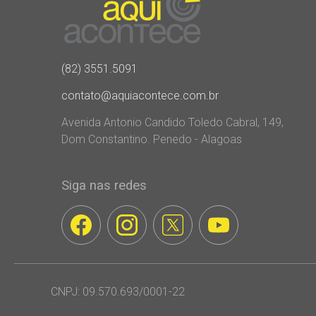
(82) 3551.5091
contato@aquiacontece.com.br
Avenida Antonio Candido Toledo Cabral, 149,
Dom Constantino. Penedo - Alagoas
Siga nas redes
CNPJ: 09.570.693/0001-22