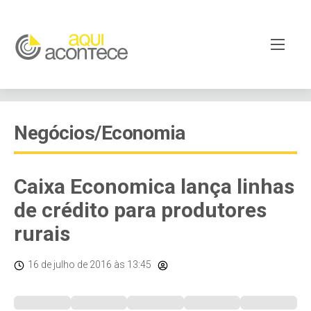
Negócios/Economia
Caixa Economica lança linhas
de crédito para produtores
rurais
16 de julho de 2016
às 13:45