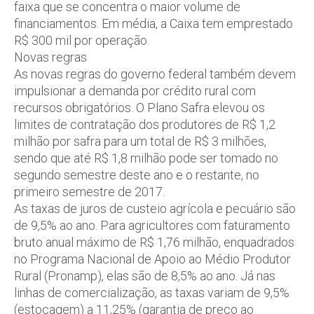
faixa que se concentra o maior volume de
financiamentos. Em média, a Caixa tem emprestado
R$ 300 mil por operação.
Novas regras
As novas regras do governo federal também devem
impulsionar a demanda por crédito rural com
recursos obrigatórios. O Plano Safra elevou os
limites de contratação dos produtores de R$ 1,2
milhão por safra para um total de R$ 3 milhões,
sendo que até R$ 1,8 milhão pode ser tomado no
segundo semestre deste ano e o restante, no
primeiro semestre de 2017.
As taxas de juros de custeio agrícola e pecuário são
de 9,5% ao ano. Para agricultores com faturamento
bruto anual máximo de R$ 1,76 milhão, enquadrados
no Programa Nacional de Apoio ao Médio Produtor
Rural (Pronamp), elas são de 8,5% ao ano. Já nas
linhas de comercialização, as taxas variam de 9,5%
(estocagem) a 11,25% (garantia de preço ao