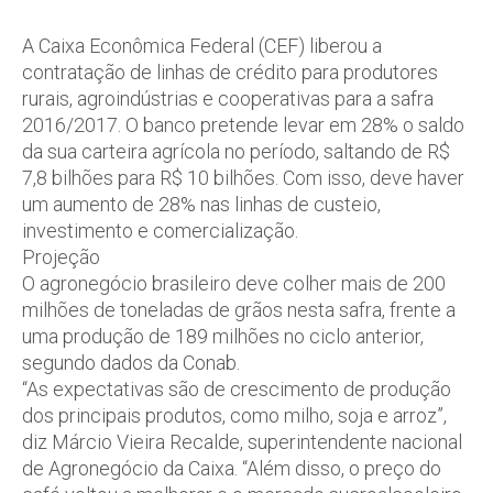
A Caixa Econômica Federal (CEF) liberou a
contratação de linhas de crédito para produtores
rurais, agroindústrias e cooperativas para a safra
2016/2017. O banco pretende levar em 28% o saldo
da sua carteira agrícola no período, saltando de R$
7,8 bilhões para R$ 10 bilhões. Com isso, deve haver
um aumento de 28% nas linhas de custeio,
investimento e comercialização.
Projeção
O agronegócio brasileiro deve colher mais de 200
milhões de toneladas de grãos nesta safra, frente a
uma produção de 189 milhões no ciclo anterior,
segundo dados da Conab.
“As expectativas são de crescimento de produção
dos principais produtos, como milho, soja e arroz”,
diz Márcio Vieira Recalde, superintendente nacional
de Agronegócio da Caixa. “Além disso, o preço do