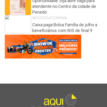
Oportunidade: loja abre vaga para
atendente no Centro da cidade de
Penedo
NEGÓCIOS/ECONOMIA
Caixa paga Bolsa Família de julho a
beneficiários com NIS de final 9