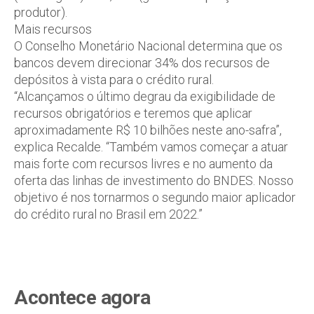
produtor).
Mais recursos
O Conselho Monetário Nacional determina que os
bancos devem direcionar 34% dos recursos de
depósitos à vista para o crédito rural.
“Alcançamos o último degrau da exigibilidade de
recursos obrigatórios e teremos que aplicar
aproximadamente R$ 10 bilhões neste ano-safra”,
explica Recalde. “Também vamos começar a atuar
mais forte com recursos livres e no aumento da
oferta das linhas de investimento do BNDES. Nosso
objetivo é nos tornarmos o segundo maior aplicador
do crédito rural no Brasil em 2022.”
Acontece agora