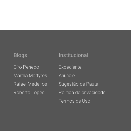
Blogs
Institucional
Giro Penedo
Expediente
Martha Martyres
Anuncie
Rafael Medeiros
Sugestão de Pauta
Roberto Lopes
Política de privacidade
Termos de Uso