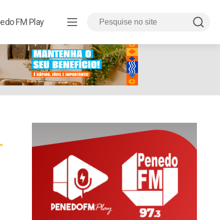
edo FM Play