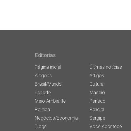
Editorias
Página inicial
Últimas notícias
Alagoas
Artigos
Brasil/Mundo
Cultura
Esporte
Maceió
Meio Ambiente
Penedo
Política
Policial
Negócios/Economia
Sergipe
Blogs
Você Acontece