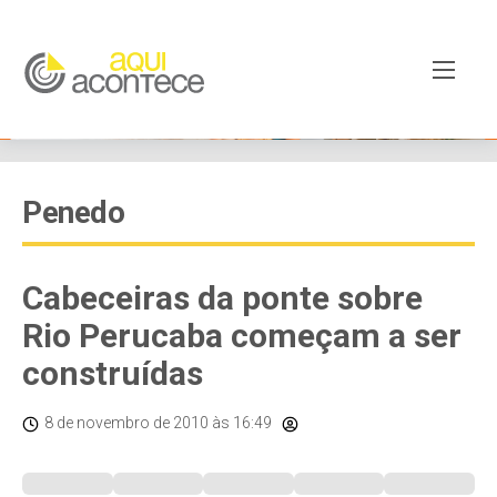
Penedo
Cabeceiras da ponte sobre
Rio Perucaba começam a ser
construídas
8 de novembro de 2010
às 16:49