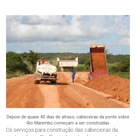
Depois de quase 40 dias de atraso, cabeceiras da ponte sobre
Rio Manimbú começam a ser construídas
Os serviços para construção das cabeceiras da