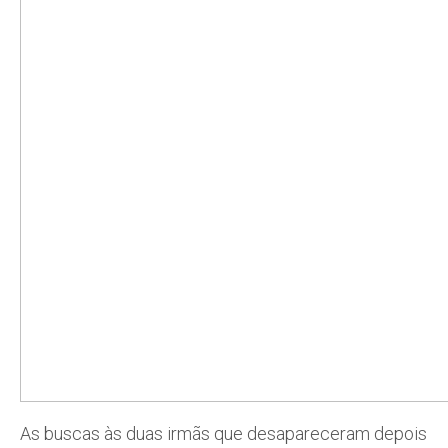
As buscas às duas irmãs que desapareceram depois