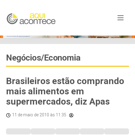
Negócios/Economia
Brasileiros estão comprando
mais alimentos em
supermercados, diz Apas
11 de maio de 2010
às 11:35