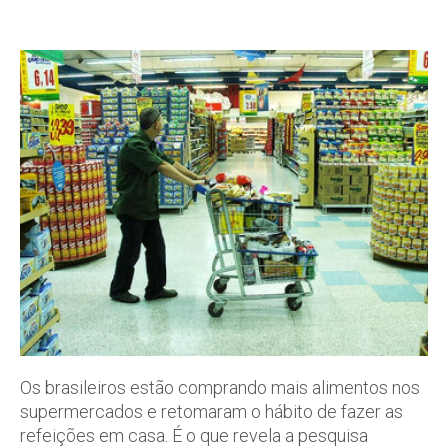
Os brasileiros estão comprando mais alimentos nos
supermercados e retomaram o hábito de fazer as
refeições em casa. É o que revela a pesquisa