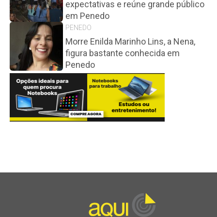
expectativas e reúne grande público
em Penedo
PENEDO
Morre Enilda Marinho Lins, a Nena,
figura bastante conhecida em
Penedo