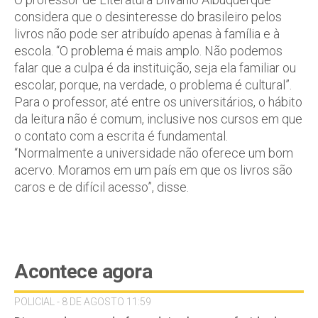
considera que o desinteresse do brasileiro pelos
livros não pode ser atribuído apenas à família e à
escola. “O problema é mais amplo. Não podemos
falar que a culpa é da instituição, seja ela familiar ou
escolar, porque, na verdade, o problema é cultural”.
Para o professor, até entre os universitários, o hábito
da leitura não é comum, inclusive nos cursos em que
o contato com a escrita é fundamental.
“Normalmente a universidade não oferece um bom
acervo. Moramos em um país em que os livros são
caros e de difícil acesso”, disse.
Acontece agora
POLICIAL - 8 DE AGOSTO 11:59