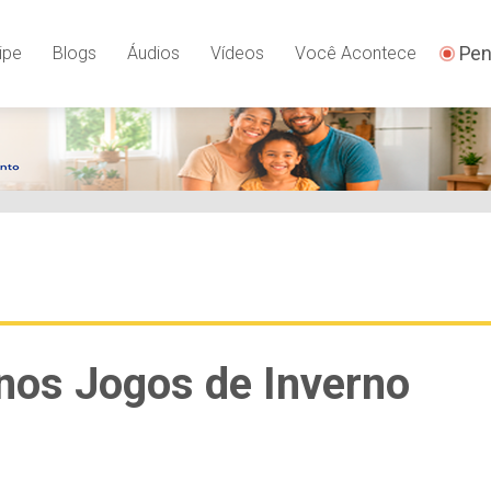
Pen
ipe
Blogs
Áudios
Vídeos
Você Acontece
 nos Jogos de Inverno