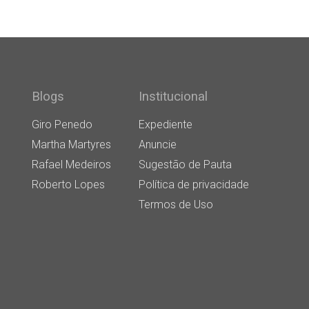
Blogs
Institucional
Giro Penedo
Expediente
Martha Martyres
Anuncie
Rafael Medeiros
Sugestão de Pauta
Roberto Lopes
Política de privacidade
Termos de Uso