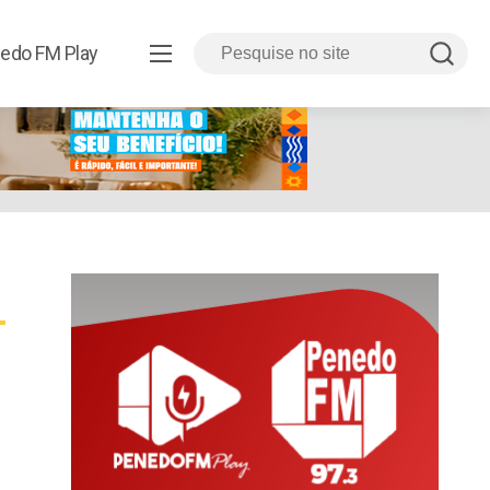
edo FM Play