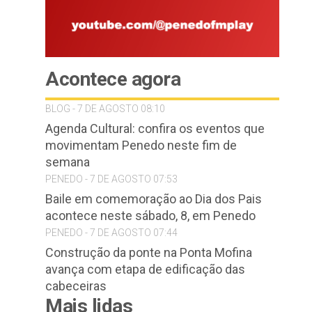
Acontece agora
BLOG - 7 DE AGOSTO 08:10
Agenda Cultural: confira os eventos que
movimentam Penedo neste fim de
semana
PENEDO - 7 DE AGOSTO 07:53
Baile em comemoração ao Dia dos Pais
acontece neste sábado, 8, em Penedo
PENEDO - 7 DE AGOSTO 07:44
Construção da ponte na Ponta Mofina
avança com etapa de edificação das
cabeceiras
Mais lidas