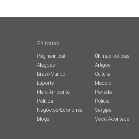
Editorias
Página inicial
Últimas notícias
Alagoas
Artigos
Brasil/Mundo
Cultura
Esporte
Maceió
Meio Ambiente
Penedo
Política
Policial
Negócios/Economia
Sergipe
Blogs
Você Acontece