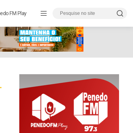
edo FM Play