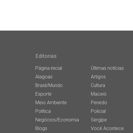
Editorias
Página inicial
Últimas notícias
Alagoas
Artigos
Brasil/Mundo
Cultura
Esporte
Maceió
Meio Ambiente
Penedo
Política
Policial
Negócios/Economia
Sergipe
Blogs
Você Acontece