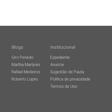
Blogs
Institucional
Giro Penedo
Expediente
Martha Martyres
Anuncie
Rafael Medeiros
Sugestão de Pauta
Roberto Lopes
Política de privacidade
Termos de Uso