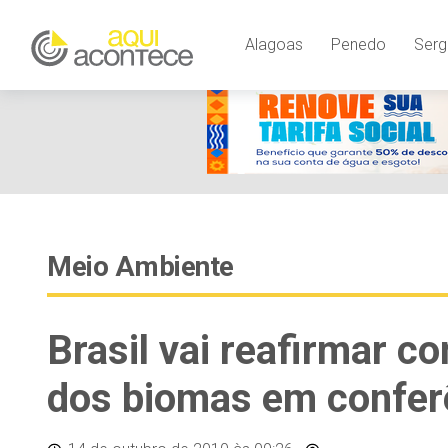
Alagoas
Penedo
Serg
Meio Ambiente
Brasil vai reafirmar 
dos biomas em confer