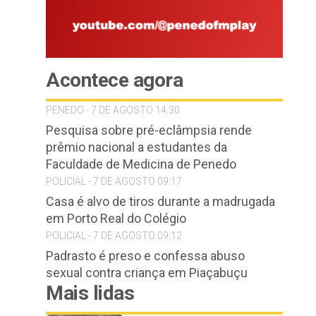
Acontece agora
PENEDO - 7 DE AGOSTO 14:30
Pesquisa sobre pré-eclâmpsia rende
prêmio nacional a estudantes da
Faculdade de Medicina de Penedo
POLICIAL - 7 DE AGOSTO 09:17
Casa é alvo de tiros durante a madrugada
em Porto Real do Colégio
POLICIAL - 7 DE AGOSTO 09:12
Padrasto é preso e confessa abuso
sexual contra criança em Piaçabuçu
Mais lidas