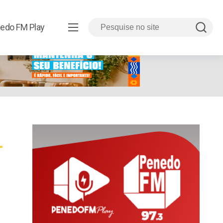
edo FM Play