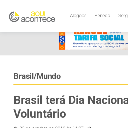
Alagoas
Penedo
Serg
Brasil/Mundo
Brasil terá Dia Nacio
Voluntário