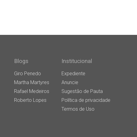
Blogs
Institucional
Giro Penedo
Expediente
Martha Martyres
Anuncie
Rafael Medeiros
Sugestão de Pauta
Roberto Lopes
Política de privacidade
Termos de Uso