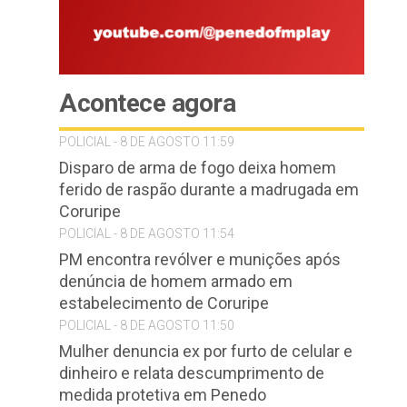
Acontece agora
POLICIAL - 8 DE AGOSTO 11:59
Disparo de arma de fogo deixa homem
ferido de raspão durante a madrugada em
Coruripe
POLICIAL - 8 DE AGOSTO 11:54
PM encontra revólver e munições após
denúncia de homem armado em
estabelecimento de Coruripe
POLICIAL - 8 DE AGOSTO 11:50
Mulher denuncia ex por furto de celular e
dinheiro e relata descumprimento de
medida protetiva em Penedo