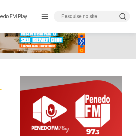
edo FM Play