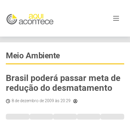
Meio Ambiente
Brasil poderá passar meta de
redução do desmatamento
8 de dezembro de 2009
às 20:29