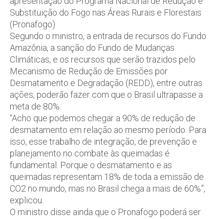
apresentação do Programa Nacional de Redução e
Substituição do Fogo nas Áreas Rurais e Florestais
(Pronafogo)
Segundo o ministro, a entrada de recursos do Fundo
Amazônia, a sanção do Fundo de Mudanças
Climáticas, e os recursos que serão trazidos pelo
Mecanismo de Redução de Emissões por
Desmatamento e Degradação (REDD), entre outras
ações, poderão fazer com que o Brasil ultrapasse a
meta de 80%.
“Acho que podemos chegar a 90% de redução de
desmatamento em relação ao mesmo período. Para
isso, esse trabalho de integração, de prevenção e
planejamento no combate às queimadas é
fundamental. Porque o desmatamento e as
queimadas representam 18% de toda a emissão de
CO2 no mundo, mas no Brasil chega a mais de 60%”,
explicou.
O ministro disse ainda que o Pronafogo poderá ser