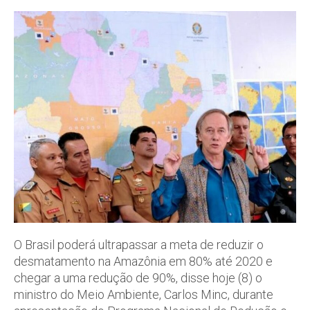
O Brasil poderá ultrapassar a meta de reduzir o
desmatamento na Amazônia em 80% até 2020 e
chegar a uma redução de 90%, disse hoje (8) o
ministro do Meio Ambiente, Carlos Minc, durante