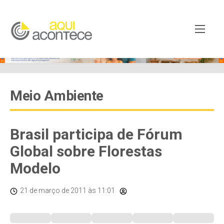
Meio Ambiente
Brasil participa de Fórum
Global sobre Florestas
Modelo
21 de março de 2011
às 11:01