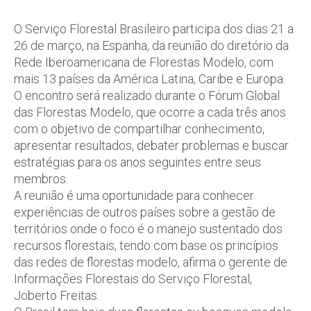
O Serviço Florestal Brasileiro participa dos dias 21 a
26 de março, na Espanha, da reunião do diretório da
Rede Iberoamericana de Florestas Modelo, com
mais 13 países da América Latina, Caribe e Europa.
O encontro será realizado durante o Fórum Global
das Florestas Modelo, que ocorre a cada três anos
com o objetivo de compartilhar conhecimento,
apresentar resultados, debater problemas e buscar
estratégias para os anos seguintes entre seus
membros.
A reunião é uma oportunidade para conhecer
experiências de outros países sobre a gestão de
territórios onde o foco é o manejo sustentado dos
recursos florestais, tendo com base os princípios
das redes de florestas modelo, afirma o gerente de
Informações Florestais do Serviço Florestal,
Joberto Freitas.