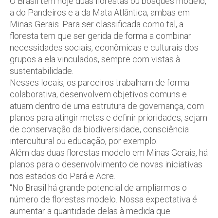
O Brasil tem hoje duas florestas ou bosques modelo,
a do Pandeiros e a da Mata Atlântica, ambas em
Minas Gerais. Para ser classificada como tal, a
floresta tem que ser gerida de forma a combinar
necessidades sociais, econômicas e culturais dos
grupos a ela vinculados, sempre com vistas à
sustentabilidade.
Nesses locais, os parceiros trabalham de forma
colaborativa, desenvolvem objetivos comuns e
atuam dentro de uma estrutura de governança, com
planos para atingir metas e definir prioridades, sejam
de conservação da biodiversidade, consciência
intercultural ou educação, por exemplo.
Além das duas florestas modelo em Minas Gerais, há
planos para o desenvolvimento de novas iniciativas
nos estados do Pará e Acre.
“No Brasil há grande potencial de ampliarmos o
número de florestas modelo. Nossa expectativa é
aumentar a quantidade delas à medida que