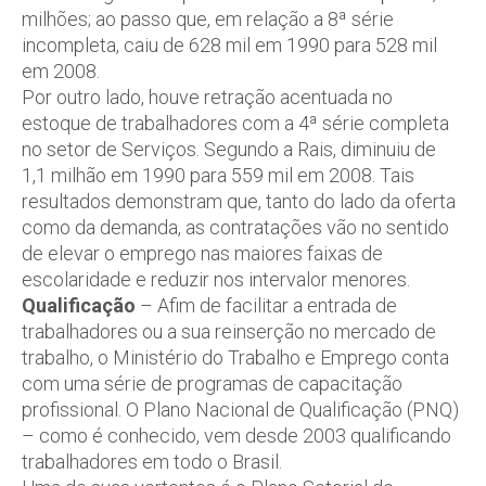
milhões; ao passo que, em relação a 8ª série
incompleta, caiu de 628 mil em 1990 para 528 mil
em 2008.
Por outro lado, houve retração acentuada no
estoque de trabalhadores com a 4ª série completa
no setor de Serviços. Segundo a Rais, diminuiu de
1,1 milhão em 1990 para 559 mil em 2008. Tais
resultados demonstram que, tanto do lado da oferta
como da demanda, as contratações vão no sentido
de elevar o emprego nas maiores faixas de
escolaridade e reduzir nos intervalor menores.
Qualificação
– Afim de facilitar a entrada de
trabalhadores ou a sua reinserção no mercado de
trabalho, o Ministério do Trabalho e Emprego conta
com uma série de programas de capacitação
profissional. O Plano Nacional de Qualificação (PNQ)
– como é conhecido, vem desde 2003 qualificando
trabalhadores em todo o Brasil.