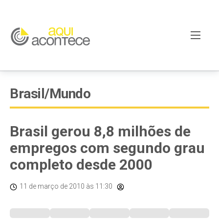
Brasil/Mundo
Brasil gerou 8,8 milhões de
empregos com segundo grau
completo desde 2000
11 de março de 2010
às 11:30