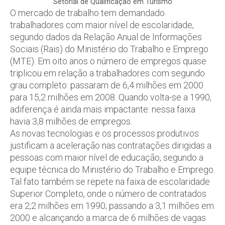
Setorial de Qualificação em Turismo
O mercado de trabalho tem demandado
trabalhadores com maior nível de escolaridade,
segundo dados da Relação Anual de Informações
Sociais (Rais) do Ministério do Trabalho e Emprego
(MTE). Em oito anos o número de empregos quase
triplicou em relação a trabalhadores com segundo
grau completo: passaram de 6,4 milhões em 2000
para 15,2 milhões em 2008. Quando volta-se a 1990,
adiferença é ainda mais impactante: nessa faixa
havia 3,8 milhões de empregos.
As novas tecnologias e os processos produtivos
justificam a aceleração nas contratações dirigidas a
pessoas com maior nível de educação, segundo a
equipe técnica do Ministério do Trabalho e Emprego.
Tal fato também se repete na faixa de escolaridade
Superior Completo, onde o número de contratados
era 2,2 milhões em 1990; passando a 3,1 milhões em
2000 e alcançando a marca de 6 milhões de vagas