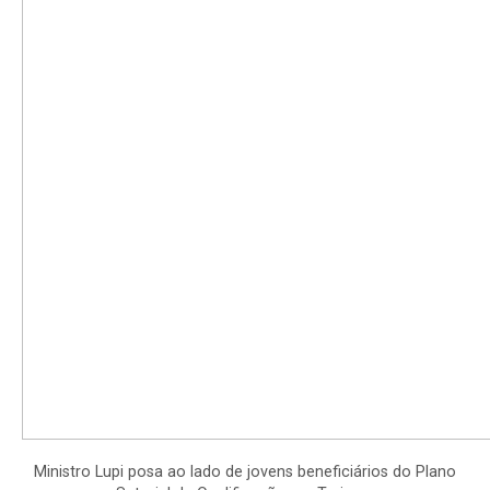
Ministro Lupi posa ao lado de jovens beneficiários do Plano