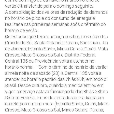
verão é transferido para o domingo seguinte.
A consolidação dos valores da redução da demanda
no horário de pico e do consumo de energia é
realizada nas primeiras semanas após o término do
horário de verão.
Os estados que tem mudança nos horários são o Rio
Grande do Sul, Santa Catarina, Paraná, São Paulo, Rio
de Janeiro, Espírito Santo, Minas Gerais, Goiás, Mato
Grosso, Mato Grosso do Sul e Distrito Federal.
Central 135 da Previdência volta a atender no
horário normal – Com o término do horário de verão,
à meia noite de sábado (20), a Central 135 volta a
atender no horário padrão, das 7h às 22h, em todo o
Brasil. Desde outubro, quando a medida entrou em
vigor, o serviço estava funcionando das 8h às 23h no
Distrito Federal e nos dez estados que adiantaram
os relógios em uma hora (Espírito Santo, Goiás, Mato
Grosso, Mato Grosso do Sul, Minas Gerais, Paraná,