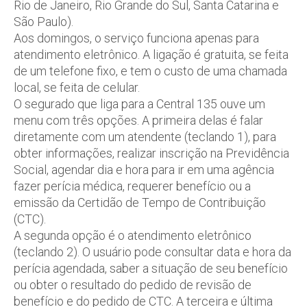
Rio de Janeiro, Rio Grande do Sul, Santa Catarina e
São Paulo).
Aos domingos, o serviço funciona apenas para
atendimento eletrônico. A ligação é gratuita, se feita
de um telefone fixo, e tem o custo de uma chamada
local, se feita de celular.
O segurado que liga para a Central 135 ouve um
menu com três opções. A primeira delas é falar
diretamente com um atendente (teclando 1), para
obter informações, realizar inscrição na Previdência
Social, agendar dia e hora para ir em uma agência
fazer perícia médica, requerer benefício ou a
emissão da Certidão de Tempo de Contribuição
(CTC).
A segunda opção é o atendimento eletrônico
(teclando 2). O usuário pode consultar data e hora da
perícia agendada, saber a situação de seu benefício
ou obter o resultado do pedido de revisão de
benefício e do pedido de CTC. A terceira e última