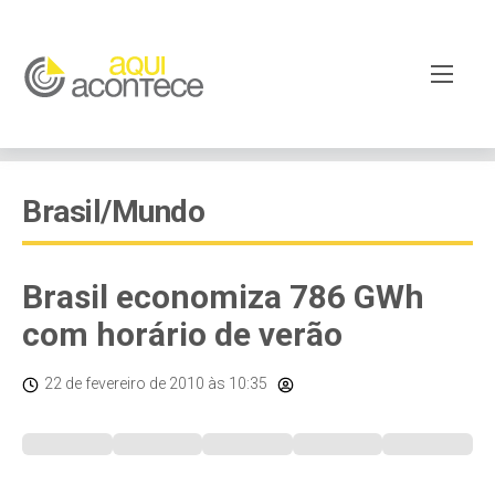
Brasil/Mundo
Brasil economiza 786 GWh
com horário de verão
22 de fevereiro de 2010
às 10:35