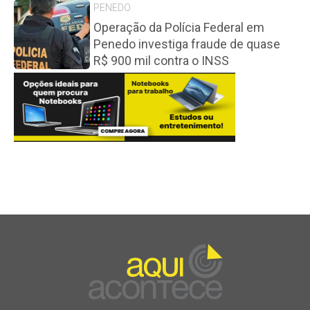
PENEDO
Operação da Polícia Federal em
Penedo investiga fraude de quase
R$ 900 mil contra o INSS