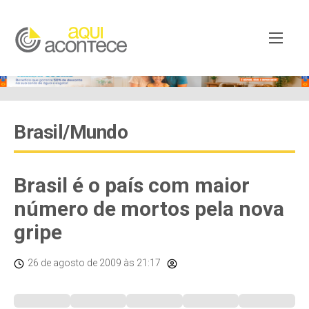
Brasil/Mundo
Brasil é o país com maior
número de mortos pela nova
gripe
26 de agosto de 2009
às 21:17