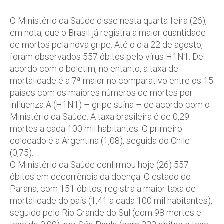
O Ministério da Saúde disse nesta quarta-feira (26),
em nota, que o Brasil já registra a maior quantidade
de mortos pela nova gripe. Até o dia 22 de agosto,
foram observados 557 óbitos pelo vírus H1N1. De
acordo com o boletim, no entanto, a taxa de
mortalidade é a 7ª maior no comparativo entre os 15
países com os maiores números de mortes por
influenza A (H1N1) – gripe suína – de acordo com o
Ministério da Saúde. A taxa brasileira é de 0,29
mortes a cada 100 mil habitantes. O primeiro
colocado é a Argentina (1,08), seguida do Chile
(0,75).
O Ministério da Saúde confirmou hoje (26) 557
óbitos em decorrência da doença. O estado do
Paraná, com 151 óbitos, registra a maior taxa de
mortalidade do país (1,41 a cada 100 mil habitantes),
seguido pelo Rio Grande do Sul (com 98 mortes e