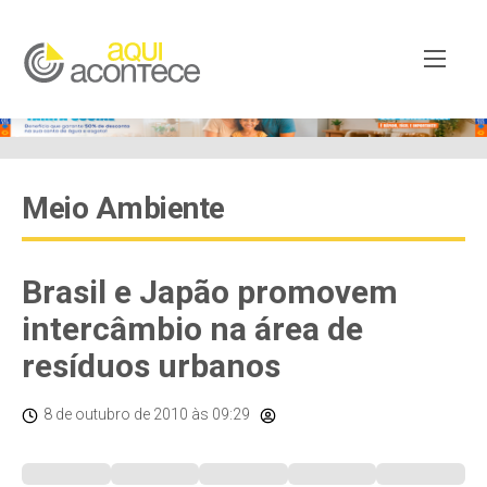
Meio Ambiente
Brasil e Japão promovem
intercâmbio na área de
resíduos urbanos
8 de outubro de 2010
às 09:29