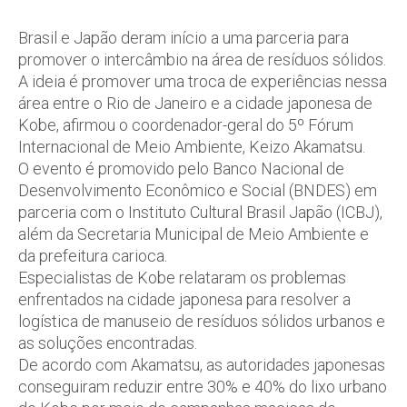
Brasil e Japão deram início a uma parceria para
promover o intercâmbio na área de resíduos sólidos.
A ideia é promover uma troca de experiências nessa
área entre o Rio de Janeiro e a cidade japonesa de
Kobe, afirmou o coordenador-geral do 5º Fórum
Internacional de Meio Ambiente, Keizo Akamatsu.
O evento é promovido pelo Banco Nacional de
Desenvolvimento Econômico e Social (BNDES) em
parceria com o Instituto Cultural Brasil Japão (ICBJ),
além da Secretaria Municipal de Meio Ambiente e
da prefeitura carioca.
Especialistas de Kobe relataram os problemas
enfrentados na cidade japonesa para resolver a
logística de manuseio de resíduos sólidos urbanos e
as soluções encontradas.
De acordo com Akamatsu, as autoridades japonesas
conseguiram reduzir entre 30% e 40% do lixo urbano