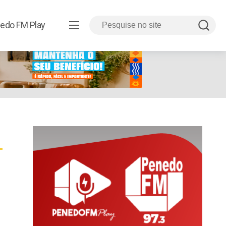
edo FM Play