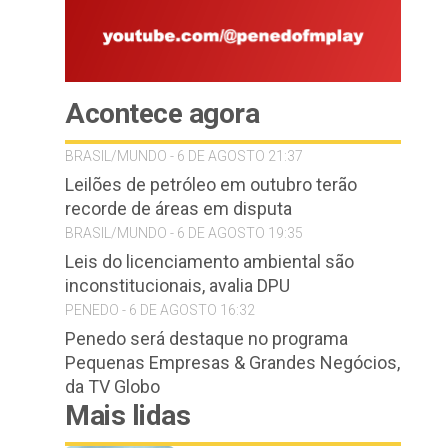
Acontece agora
BRASIL/MUNDO - 6 DE AGOSTO 21:37
Leilões de petróleo em outubro terão
recorde de áreas em disputa
BRASIL/MUNDO - 6 DE AGOSTO 19:35
Leis do licenciamento ambiental são
inconstitucionais, avalia DPU
PENEDO - 6 DE AGOSTO 16:32
Penedo será destaque no programa
Pequenas Empresas & Grandes Negócios,
da TV Globo
Mais lidas