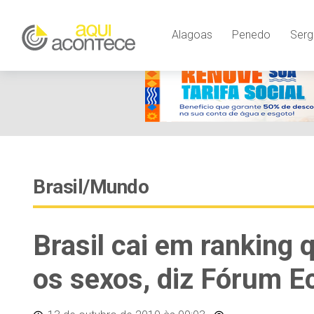
Alagoas
Penedo
Serg
Brasil/Mundo
Brasil cai em ranking
os sexos, diz Fórum 