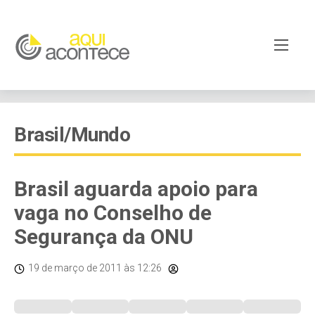
Brasil/Mundo
Brasil aguarda apoio para
vaga no Conselho de
Segurança da ONU
19 de março de 2011
às 12:26