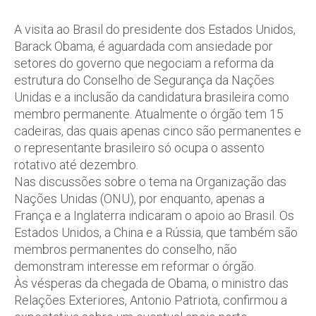
A visita ao Brasil do presidente dos Estados Unidos,
Barack Obama, é aguardada com ansiedade por
setores do governo que negociam a reforma da
estrutura do Conselho de Segurança da Nações
Unidas e a inclusão da candidatura brasileira como
membro permanente. Atualmente o órgão tem 15
cadeiras, das quais apenas cinco são permanentes e
o representante brasileiro só ocupa o assento
rotativo até dezembro.
Nas discussões sobre o tema na Organização das
Nações Unidas (ONU), por enquanto, apenas a
França e a Inglaterra indicaram o apoio ao Brasil. Os
Estados Unidos, a China e a Rússia, que também são
membros permanentes do conselho, não
demonstram interesse em reformar o órgão.
Às vésperas da chegada de Obama, o ministro das
Relações Exteriores, Antonio Patriota, confirmou a