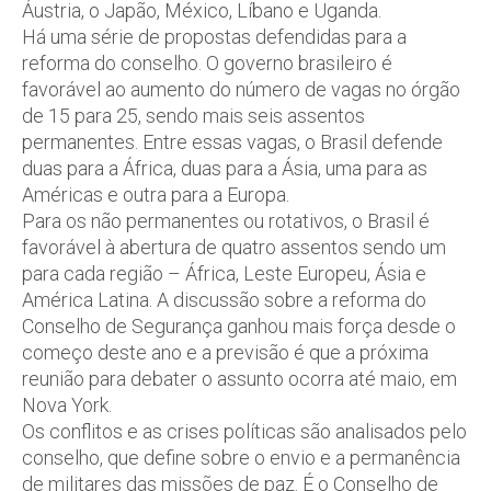
Áustria, o Japão, México, Líbano e Uganda.
Há uma série de propostas defendidas para a
reforma do conselho. O governo brasileiro é
favorável ao aumento do número de vagas no órgão
de 15 para 25, sendo mais seis assentos
permanentes. Entre essas vagas, o Brasil defende
duas para a África, duas para a Ásia, uma para as
Américas e outra para a Europa.
Para os não permanentes ou rotativos, o Brasil é
favorável à abertura de quatro assentos sendo um
para cada região – África, Leste Europeu, Ásia e
América Latina. A discussão sobre a reforma do
Conselho de Segurança ganhou mais força desde o
começo deste ano e a previsão é que a próxima
reunião para debater o assunto ocorra até maio, em
Nova York.
Os conflitos e as crises políticas são analisados pelo
conselho, que define sobre o envio e a permanência
de militares das missões de paz. É o Conselho de