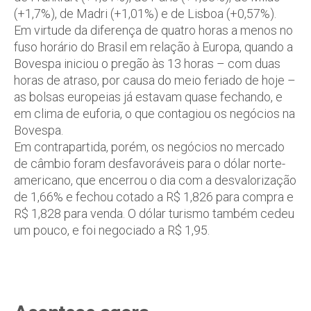
(+1,7%), de Madri (+1,01%) e de Lisboa (+0,57%).
Em virtude da diferença de quatro horas a menos no
fuso horário do Brasil em relação à Europa, quando a
Bovespa iniciou o pregão às 13 horas – com duas
horas de atraso, por causa do meio feriado de hoje –
as bolsas europeias já estavam quase fechando, e
em clima de euforia, o que contagiou os negócios na
Bovespa.
Em contrapartida, porém, os negócios no mercado
de câmbio foram desfavoráveis para o dólar norte-
americano, que encerrou o dia com a desvalorização
de 1,66% e fechou cotado a R$ 1,826 para compra e
R$ 1,828 para venda. O dólar turismo também cedeu
um pouco, e foi negociado a R$ 1,95.