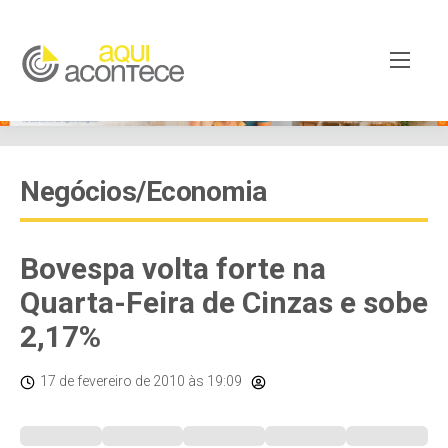
Negócios/Economia
Bovespa volta forte na
Quarta-Feira de Cinzas e sobe
2,17%
17 de fevereiro de 2010
às 19:09