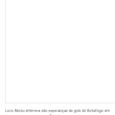
Loco Abreu eHerrera são esperanças de gols do Botafogo em