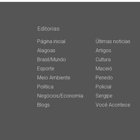
Editorias
Página inicial
Últimas notícias
Alagoas
Artigos
Brasil/Mundo
Cultura
Esporte
Maceió
Meio Ambiente
Penedo
Política
Policial
Negócios/Economia
Sergipe
Blogs
Você Acontece