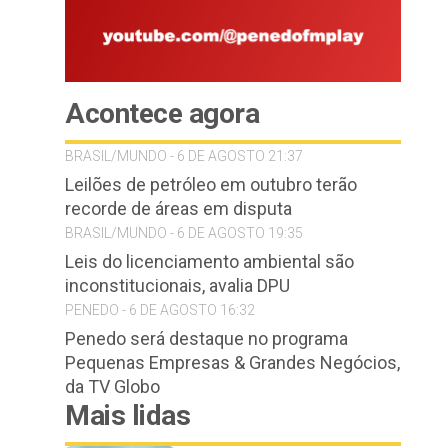
Acontece agora
BRASIL/MUNDO - 6 DE AGOSTO 21:37
Leilões de petróleo em outubro terão
recorde de áreas em disputa
BRASIL/MUNDO - 6 DE AGOSTO 19:35
Leis do licenciamento ambiental são
inconstitucionais, avalia DPU
PENEDO - 6 DE AGOSTO 16:32
Penedo será destaque no programa
Pequenas Empresas & Grandes Negócios,
da TV Globo
Mais lidas