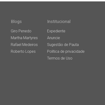
Blogs
Institucional
Giro Penedo
Expediente
Martha Martyres
Anuncie
Rafael Medeiros
Sugestão de Pauta
Roberto Lopes
Política de privacidade
Termos de Uso