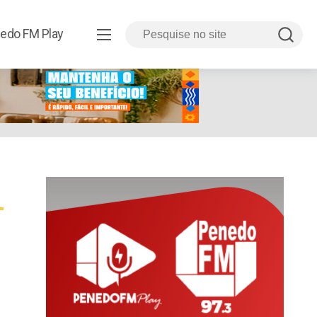
edo FM Play