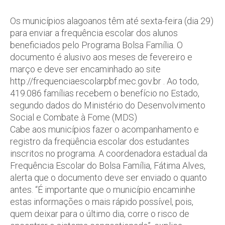
Os municípios alagoanos têm até sexta-feira (dia 29)
para enviar a frequência escolar dos alunos
beneficiados pelo Programa Bolsa Família. O
documento é alusivo aos meses de fevereiro e
março e deve ser encaminhado ao site
http://frequenciaescolarpbf.mec.gov.br . Ao todo,
419.086 famílias recebem o benefício no Estado,
segundo dados do Ministério do Desenvolvimento
Social e Combate à Fome (MDS)
Cabe aos municípios fazer o acompanhamento e
registro da freqüência escolar dos estudantes
inscritos no programa. A coordenadora estadual da
Frequência Escolar do Bolsa Família, Fátima Alves,
alerta que o documento deve ser enviado o quanto
antes. “É importante que o município encaminhe
estas informações o mais rápido possível, pois,
quem deixar para o último dia, corre o risco de