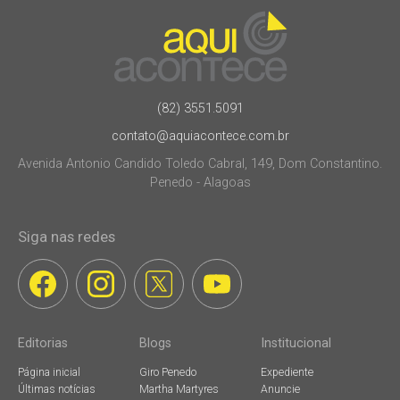
(82) 3551.5091
contato@aquiacontece.com.br
Avenida Antonio Candido Toledo Cabral, 149, Dom Constantino.
Penedo - Alagoas
Siga nas redes
Editorias
Blogs
Institucional
Página inicial
Giro Penedo
Expediente
Últimas notícias
Martha Martyres
Anuncie