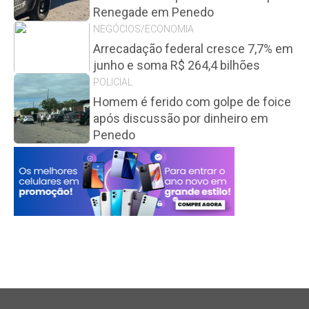
Renegade em Penedo
NEGÓCIOS/ECONOMIA
Arrecadação federal cresce 7,7% em
junho e soma R$ 264,4 bilhões
POLICIAL
Homem é ferido com golpe de foice
após discussão por dinheiro em
Penedo