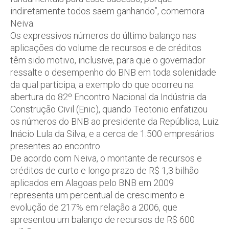
indiretamente todos saem ganhando”, comemora
Neiva.
Os expressivos números do último balanço nas
aplicações do volume de recursos e de créditos
têm sido motivo, inclusive, para que o governador
ressalte o desempenho do BNB em toda solenidade
da qual participa, a exemplo do que ocorreu na
abertura do 82º Encontro Nacional da Indústria da
Construção Civil (Enic), quando Teotonio enfatizou
os números do BNB ao presidente da República, Luiz
Inácio Lula da Silva, e a cerca de 1.500 empresários
presentes ao encontro.
De acordo com Neiva, o montante de recursos e
créditos de curto e longo prazo de R$ 1,3 bilhão
aplicados em Alagoas pelo BNB em 2009
representa um percentual de crescimento e
evolução de 217% em relação a 2006, que
apresentou um balanço de recursos de R$ 600