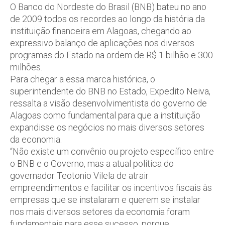
O Banco do Nordeste do Brasil (BNB) bateu no ano
de 2009 todos os recordes ao longo da história da
instituição financeira em Alagoas, chegando ao
expressivo balanço de aplicações nos diversos
programas do Estado na ordem de R$ 1 bilhão e 300
milhões.
Para chegar a essa marca histórica, o
superintendente do BNB no Estado, Expedito Neiva,
ressalta a visão desenvolvimentista do governo de
Alagoas como fundamental para que a instituição
expandisse os negócios no mais diversos setores
da economia.
“Não existe um convênio ou projeto específico entre
o BNB e o Governo, mas a atual política do
governador Teotonio Vilela de atrair
empreendimentos e facilitar os incentivos fiscais às
empresas que se instalaram e querem se instalar
nos mais diversos setores da economia foram
fundamentais para esse sucesso, porque