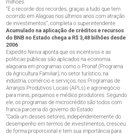
milhões.
“É o recorde dos recordes, graças a tudo que tem
ocorrido em Alagoas nos últimos anos com atração
de investimentos”, completa o superintendente.
Acumulado na aplicação de créditos e recursos
do BNB no Estado chega a R$ 3,48 bilhões desde
2006
Expedito Neiva aponta que os incentivos e as
políticas públicas são aplicados na economia
alagoana em programas como o Pronaf (Programa
da Agricultura Familiar); no setor turístico; na
indústria; comércio e serviços; nos Programas de
Arranjos Produtivos Locais (APLs) e agronegócio
para minis, pequenos e médios produtores. Segundo
ele, os programas de microcrédito são todos com
franca parceria do governo do Estado.
“Cada um desses setores, independentemente do
desempenho em termos de investimentos, cresceu
de forma proporcional e tem sua importância para