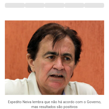
Expedito Neiva lembra que não há acordo com o Governo,
mas resultados são positivos