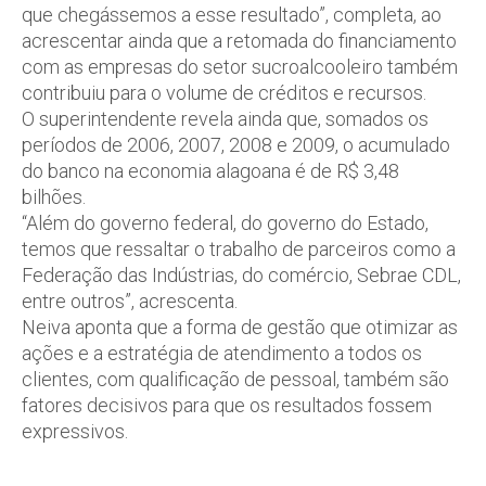
que chegássemos a esse resultado”, completa, ao
acrescentar ainda que a retomada do financiamento
com as empresas do setor sucroalcooleiro também
contribuiu para o volume de créditos e recursos.
O superintendente revela ainda que, somados os
períodos de 2006, 2007, 2008 e 2009, o acumulado
do banco na economia alagoana é de R$ 3,48
bilhões.
“Além do governo federal, do governo do Estado,
temos que ressaltar o trabalho de parceiros como a
Federação das Indústrias, do comércio, Sebrae CDL,
entre outros”, acrescenta.
Neiva aponta que a forma de gestão que otimizar as
ações e a estratégia de atendimento a todos os
clientes, com qualificação de pessoal, também são
fatores decisivos para que os resultados fossem
expressivos.