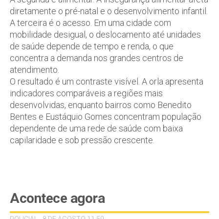
diretamente o pré-natal e o desenvolvimento infantil.
A terceira é o acesso. Em uma cidade com
mobilidade desigual, o deslocamento até unidades
de saúde depende de tempo e renda, o que
concentra a demanda nos grandes centros de
atendimento.
O resultado é um contraste visível. A orla apresenta
indicadores comparáveis a regiões mais
desenvolvidas, enquanto bairros como Benedito
Bentes e Eustáquio Gomes concentram população
dependente de uma rede de saúde com baixa
capilaridade e sob pressão crescente.
Acontece agora
POLICIAL - 8 DE AGOSTO 11:59