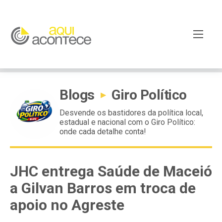
Blogs
Giro Político
▸
Desvende os bastidores da política local,
estadual e nacional com o Giro Político:
onde cada detalhe conta!
JHC entrega Saúde de Maceió
a Gilvan Barros em troca de
apoio no Agreste