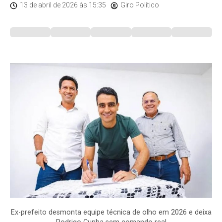
13 de abril de 2026
às 15:35
Giro Político
Ex-prefeito desmonta equipe técnica de olho em 2026 e deixa