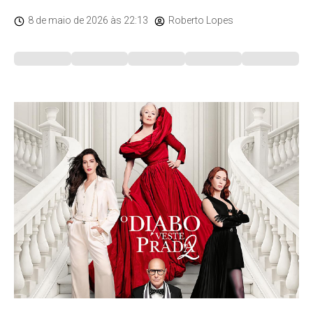
8 de maio de 2026
às 22:13
Roberto Lopes