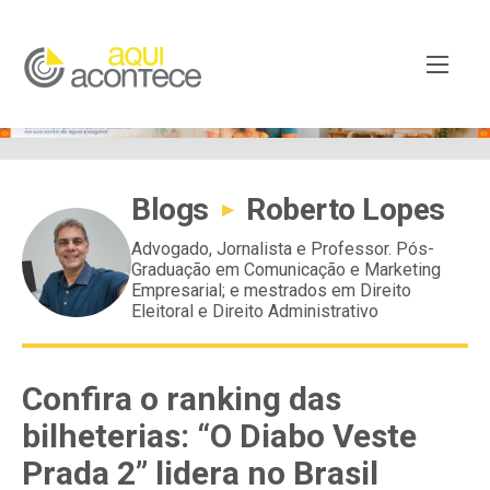
Blogs
Roberto Lopes
▸
Advogado, Jornalista e Professor. Pós-
Graduação em Comunicação e Marketing
Empresarial; e mestrados em Direito
Eleitoral e Direito Administrativo
Confira o ranking das
bilheterias: “O Diabo Veste
Prada 2” lidera no Brasil