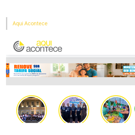
Aqui Acontece