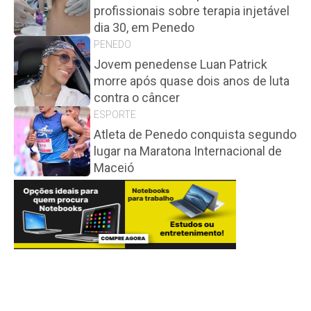
profissionais sobre terapia injetável
dia 30, em Penedo
PENEDO
Jovem penedense Luan Patrick
morre após quase dois anos de luta
contra o câncer
ESPORTE
Atleta de Penedo conquista segundo
lugar na Maratona Internacional de
Maceió