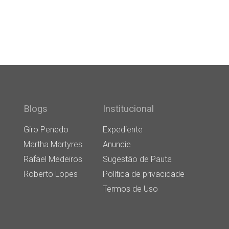
Blogs
Institucional
Giro Penedo
Expediente
Martha Martyres
Anuncie
Rafael Medeiros
Sugestão de Pauta
Roberto Lopes
Política de privacidade
Termos de Uso