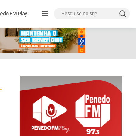
edo FM Play