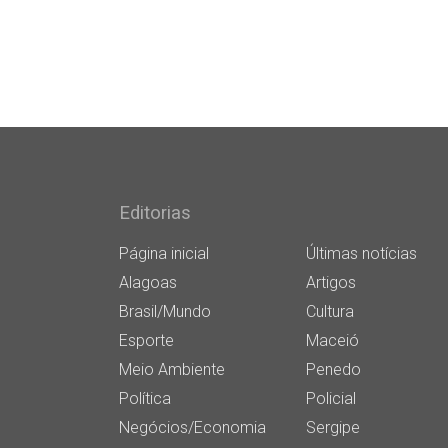
Editorias
Página inicial
Últimas notícias
Alagoas
Artigos
Brasil/Mundo
Cultura
Esporte
Maceió
Meio Ambiente
Penedo
Política
Policial
Negócios/Economia
Sergipe