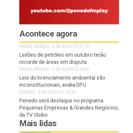
Acontece agora
BRASIL/MUNDO - 6 DE AGOSTO 21:37
Leilões de petróleo em outubro terão
recorde de áreas em disputa
BRASIL/MUNDO - 6 DE AGOSTO 19:35
Leis do licenciamento ambiental são
inconstitucionais, avalia DPU
PENEDO - 6 DE AGOSTO 16:32
Penedo será destaque no programa
Pequenas Empresas & Grandes Negócios,
da TV Globo
Mais lidas