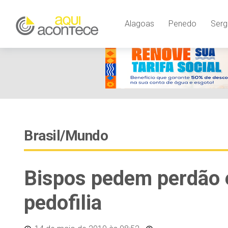
Alagoas
Penedo
Serg
Brasil/Mundo
Bispos pedem perdão 
pedofilia