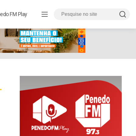
edo FM Play