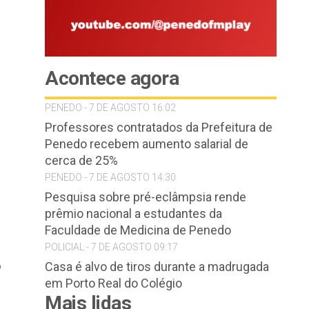
Acontece agora
PENEDO - 7 DE AGOSTO 16:02
Professores contratados da Prefeitura de
Penedo recebem aumento salarial de
cerca de 25%
PENEDO - 7 DE AGOSTO 14:30
Pesquisa sobre pré-eclâmpsia rende
prêmio nacional a estudantes da
Faculdade de Medicina de Penedo
POLICIAL - 7 DE AGOSTO 09:17
o
Casa é alvo de tiros durante a madrugada
em Porto Real do Colégio
Mais lidas