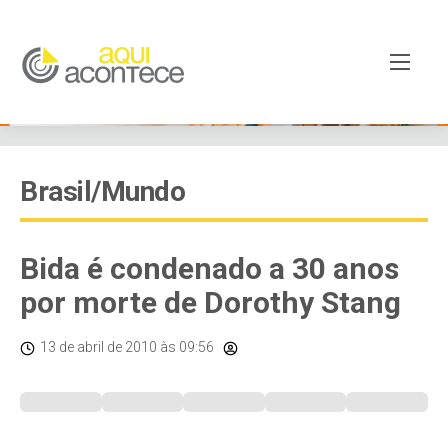
Brasil/Mundo
Bida é condenado a 30 anos
por morte de Dorothy Stang
13 de abril de 2010
às 09:56